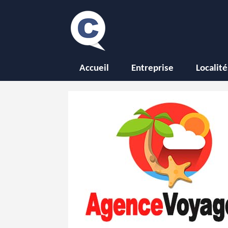
Accueil
Entreprise
Localité