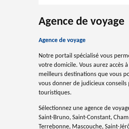
Agence de voyage
Agence de voyage
Notre portail spécialisé vous per
votre domicile. Vous aurez accès à
meilleurs destinations que vous p
vous donner de judicieux conseils p
touristiques.
Sélectionnez une agence de voyage 
Saint-Bruno, Saint-Constant, Chambl
Terrebonne, Mascouche, Saint-Jérôm